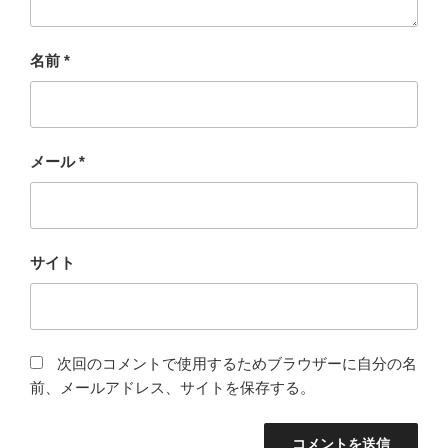
名前
*
メール
*
サイト
次回のコメントで使用するためブラウザーに自分の名
前、メールアドレス、サイトを保存する。