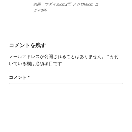
釣果 マダイ35cm2匹 メジロ68cm コ
ダイ8匹
コメントを残す
メールアドレスが公開されることはありません。
*
が付
いている欄は必須項目です
コメント
*