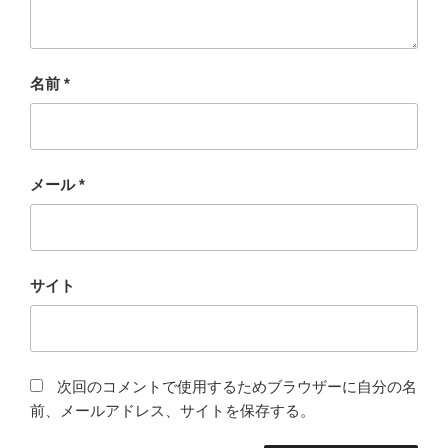
名前
*
メール
*
サイト
次回のコメントで使用するためブラウザーに自分の名
前、メールアドレス、サイトを保存する。