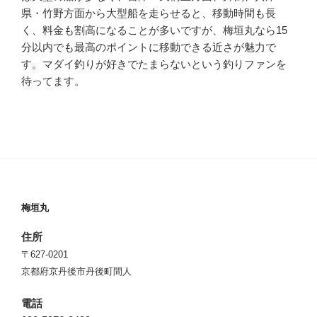
県・竹野方面から大型船を走らせると、移動時間も長
く、料金も割高になることが多いですが、梅垣丸なら15
分以内でも最高のポイントに移動できる近さが魅力で
す。マダイ釣りが好きでたまらないという釣りファンを
待ってます。
梅垣丸
住所
〒627-0201
京都府京丹後市丹後町間人
電話