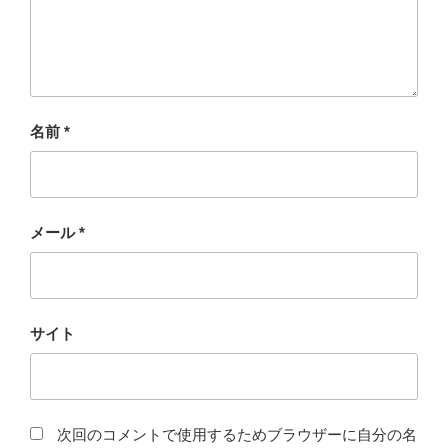
名前
*
メール
*
サイト
次回のコメントで使用するためブラウザーに自分の名