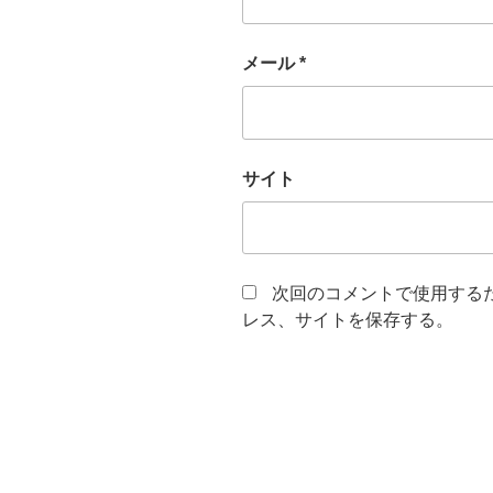
メール
*
サイト
次回のコメントで使用する
レス、サイトを保存する。