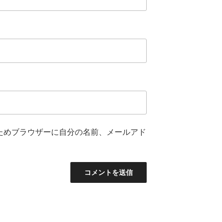
ためブラウザーに自分の名前、メールアド