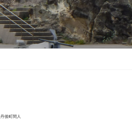
市丹後町間人