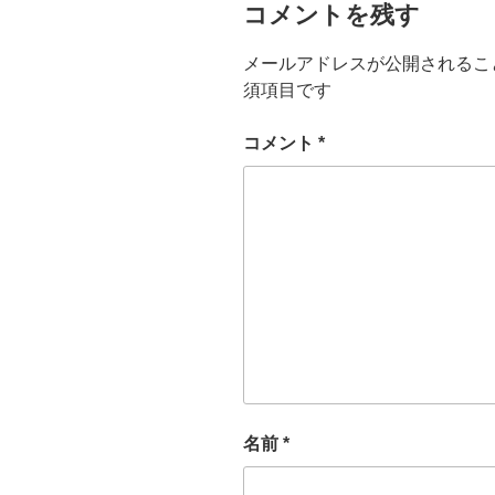
コメントを残す
メールアドレスが公開されるこ
須項目です
コメント
*
名前
*