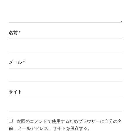
名前
*
メール
*
サイト
次回のコメントで使用するためブラウザーに自分の名
前、メールアドレス、サイトを保存する。