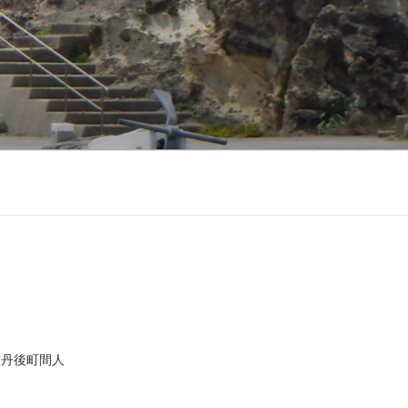
市丹後町間人