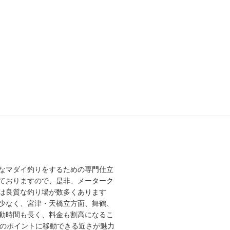
なマダイ釣りをするための専門仕立
ておりますので、是非、メーターク
は良質な釣り場が数多くあります
少なく、宮津・天橋立方面、舞鶴、
動時間も長く、料金も割高になるこ
高のポイントに移動できる近さが魅力