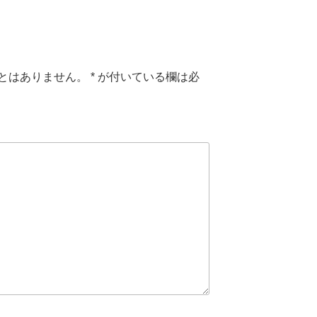
とはありません。
*
が付いている欄は必