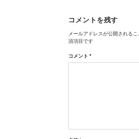
コメントを残す
メールアドレスが公開されるこ
須項目です
コメント
*