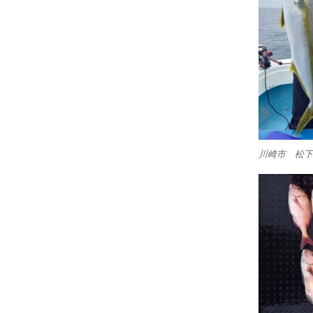
川崎市 松下