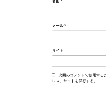
名前
*
メール
*
サイト
次回のコメントで使用する
レス、サイトを保存する。