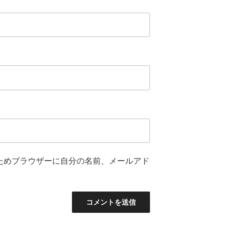
ためブラウザーに自分の名前、メールアド