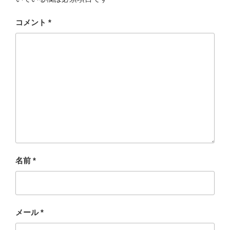
コメント
*
名前
*
メール
*