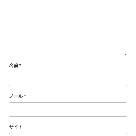
名前
*
メール
*
サイト