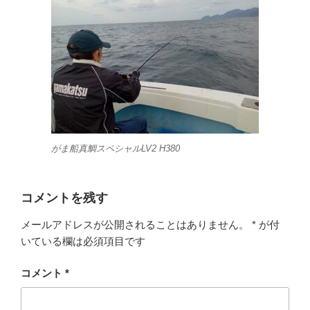
がま船真鯛スペシャルLV2 H380
コメントを残す
メールアドレスが公開されることはありません。
*
が付
いている欄は必須項目です
コメント
*