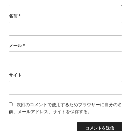
名前
*
メール
*
サイト
次回のコメントで使用するためブラウザーに自分の名
前、メールアドレス、サイトを保存する。