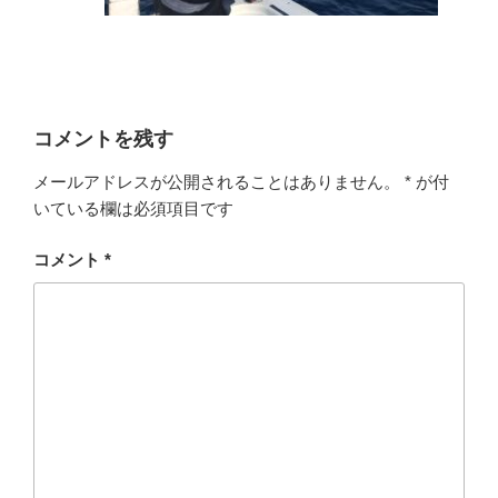
コメントを残す
メールアドレスが公開されることはありません。
*
が付
いている欄は必須項目です
コメント
*