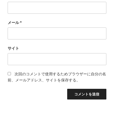
メール
*
サイト
次回のコメントで使用するためブラウザーに自分の名
前、メールアドレス、サイトを保存する。