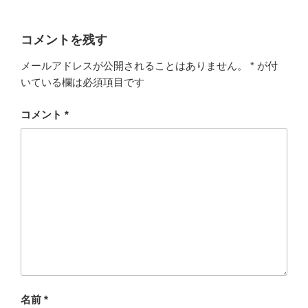
コメントを残す
メールアドレスが公開されることはありません。
*
が付
いている欄は必須項目です
コメント
*
名前
*