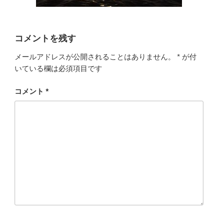
コメントを残す
メールアドレスが公開されることはありません。
*
が付
いている欄は必須項目です
コメント
*