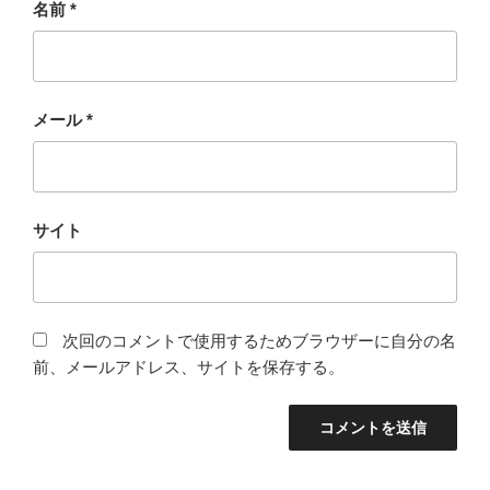
名前
*
メール
*
サイト
次回のコメントで使用するためブラウザーに自分の名
前、メールアドレス、サイトを保存する。