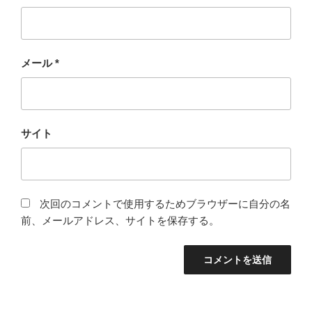
メール
*
サイト
次回のコメントで使用するためブラウザーに自分の名
前、メールアドレス、サイトを保存する。