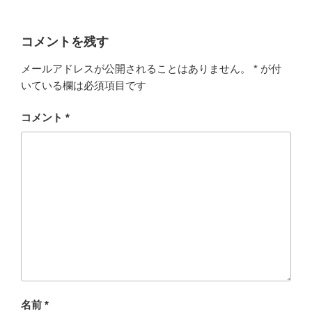
コメントを残す
メールアドレスが公開されることはありません。
*
が付
いている欄は必須項目です
コメント
*
名前
*