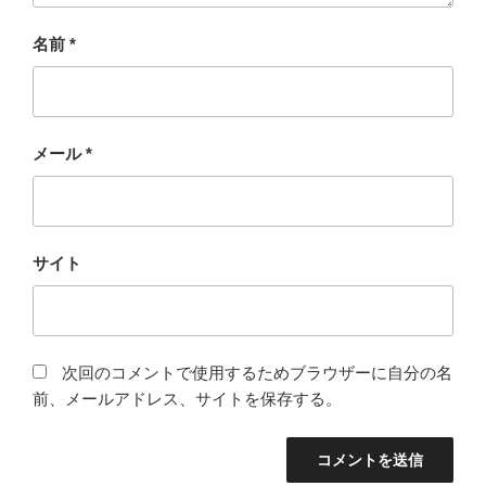
名前
*
メール
*
サイト
次回のコメントで使用するためブラウザーに自分の名
前、メールアドレス、サイトを保存する。