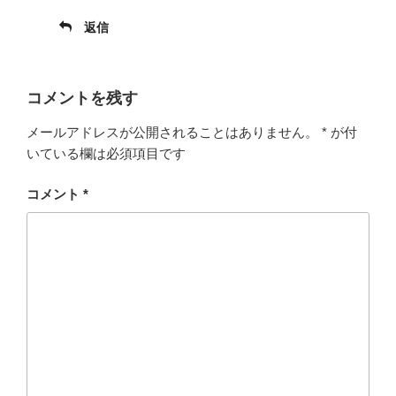
返信
コメントを残す
メールアドレスが公開されることはありません。
*
が付
いている欄は必須項目です
コメント
*