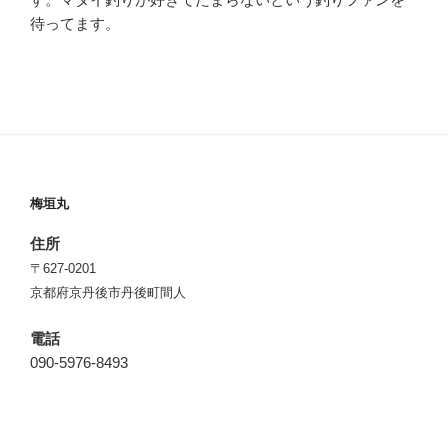
待ってます。
梅垣丸
住所
〒627-0201
京都府京丹後市丹後町間人
電話
090-5976-8493