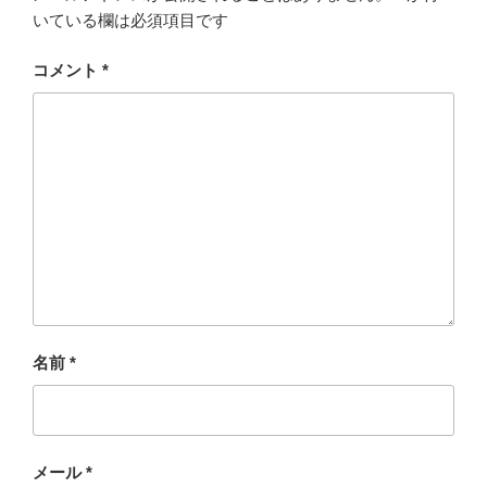
いている欄は必須項目です
コメント
*
名前
*
メール
*