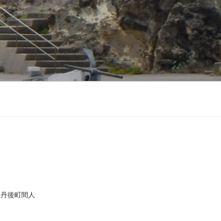
市丹後町間人