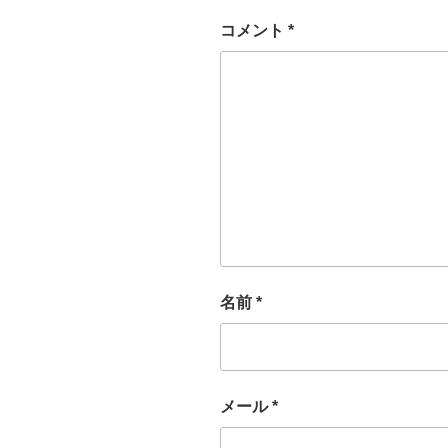
コメント
*
名前
*
メール
*