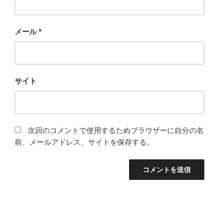
メール
*
サイト
次回のコメントで使用するためブラウザーに自分の名
前、メールアドレス、サイトを保存する。