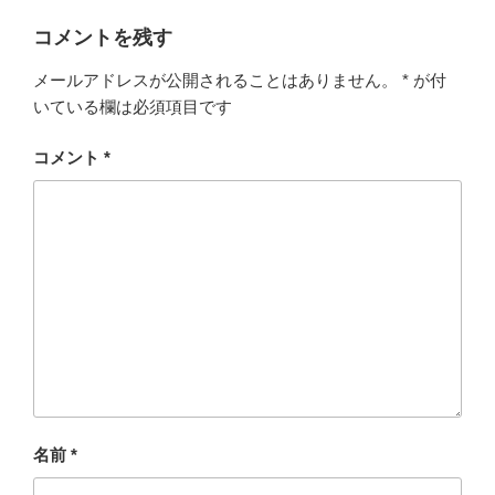
コメントを残す
メールアドレスが公開されることはありません。
*
が付
いている欄は必須項目です
コメント
*
名前
*