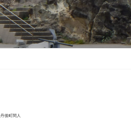
市丹後町間人