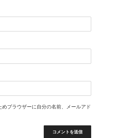
ためブラウザーに自分の名前、メールアド