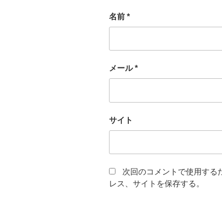
名前
*
メール
*
サイト
次回のコメントで使用する
レス、サイトを保存する。