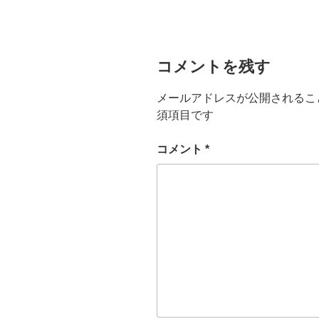
コメントを残す
メールアドレスが公開されるこ
須項目です
コメント
*