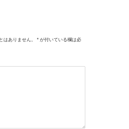
とはありません。
*
が付いている欄は必