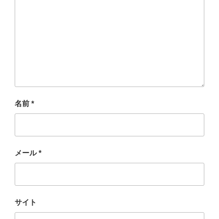
名前
*
メール
*
サイト