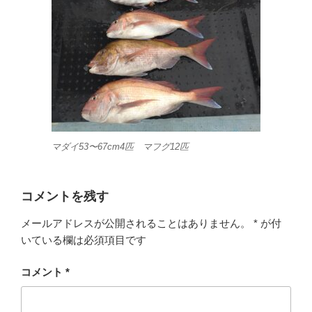
マダイ53〜67cm4匹 マフグ12匹
コメントを残す
メールアドレスが公開されることはありません。
*
が付
いている欄は必須項目です
コメント
*