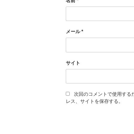
名前
*
メール
*
サイト
次回のコメントで使用する
レス、サイトを保存する。