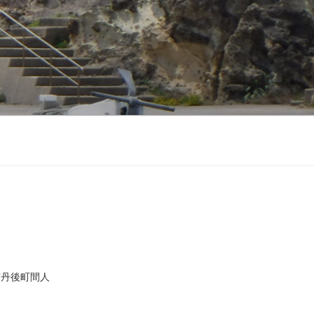
市丹後町間人