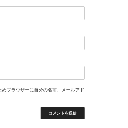
ためブラウザーに自分の名前、メールアド