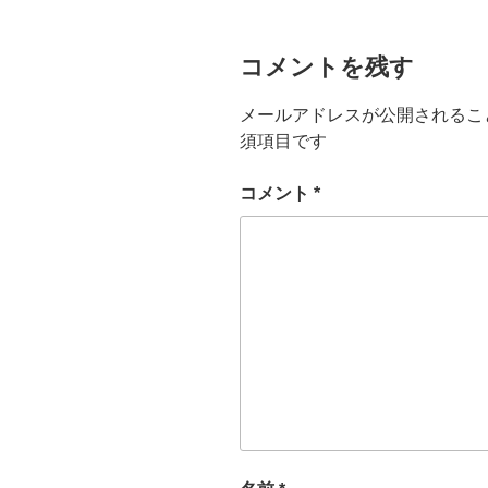
コメントを残す
メールアドレスが公開されるこ
須項目です
コメント
*