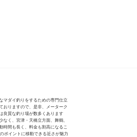
なマダイ釣りをするための専門仕立
ておりますので、是非、メーターク
は良質な釣り場が数多くあります
少なく、宮津・天橋立方面、舞鶴、
動時間も長く、料金も割高になるこ
高のポイントに移動できる近さが魅力