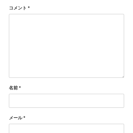
コメント
*
名前
*
メール
*