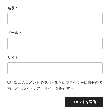
名前
*
メール
*
サイト
次回のコメントで使用するためブラウザーに自分の名
前、メールアドレス、サイトを保存する。