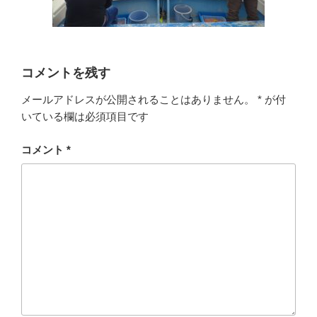
コメントを残す
メールアドレスが公開されることはありません。
*
が付
いている欄は必須項目です
コメント
*