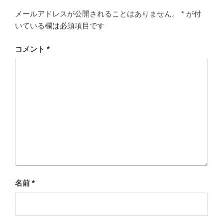
メールアドレスが公開されることはありません。
*
が付
いている欄は必須項目です
コメント
*
名前
*