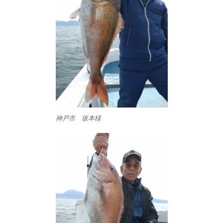
神戸市 坂本様