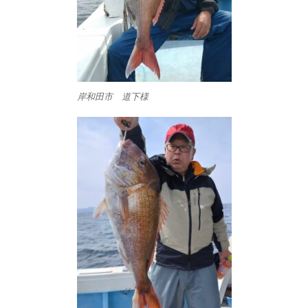
岸和田市 道下様