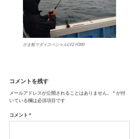
がま船マダイスペシャルLV2 H380
コメントを残す
メールアドレスが公開されることはありません。
*
が付
いている欄は必須項目です
コメント
*