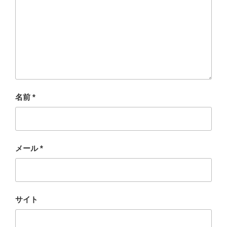
名前
*
メール
*
サイト