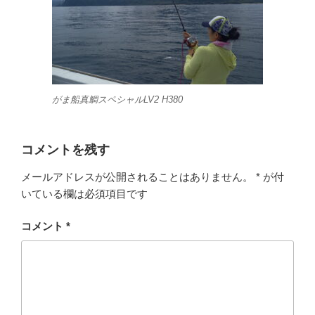
がま船真鯛スペシャルLV2 H380
コメントを残す
メールアドレスが公開されることはありません。
*
が付
いている欄は必須項目です
コメント
*