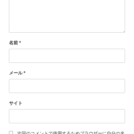
名前
*
メール
*
サイト
次回のコメントで使用するためブラウザーに自分の名