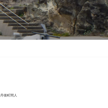
市丹後町間人