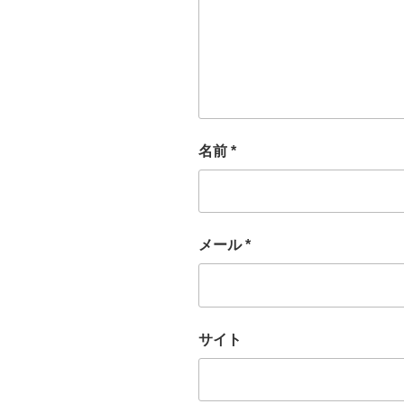
名前
*
メール
*
サイト