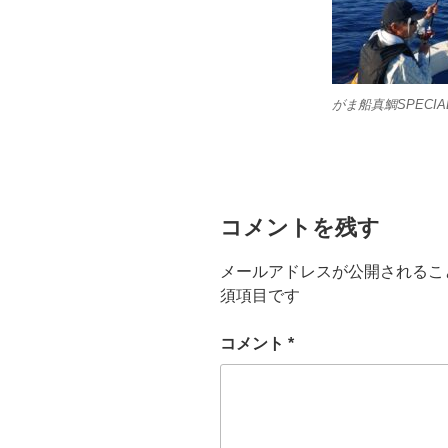
がま船真鯛SPECIAL
コメントを残す
メールアドレスが公開されるこ
須項目です
コメント
*