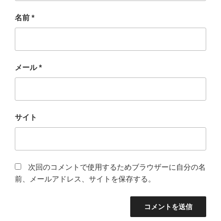
名前
*
メール
*
サイト
次回のコメントで使用するためブラウザーに自分の名
前、メールアドレス、サイトを保存する。