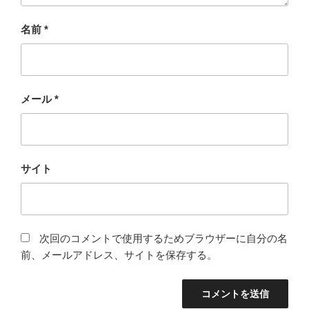
名前
*
メール
*
サイト
次回のコメントで使用するためブラウザーに自分の名
前、メールアドレス、サイトを保存する。