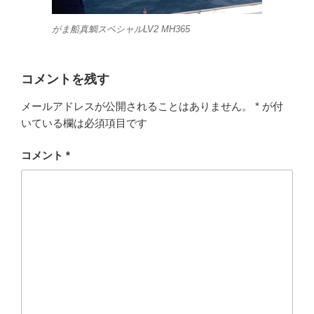
がま船真鯛スペシャルLV2 MH365
コメントを残す
メールアドレスが公開されることはありません。
*
が付
いている欄は必須項目です
コメント
*