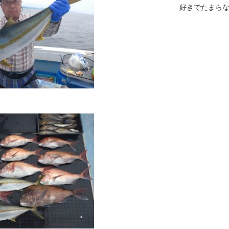
好きでたまら