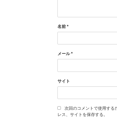
名前
*
メール
*
サイト
次回のコメントで使用する
レス、サイトを保存する。