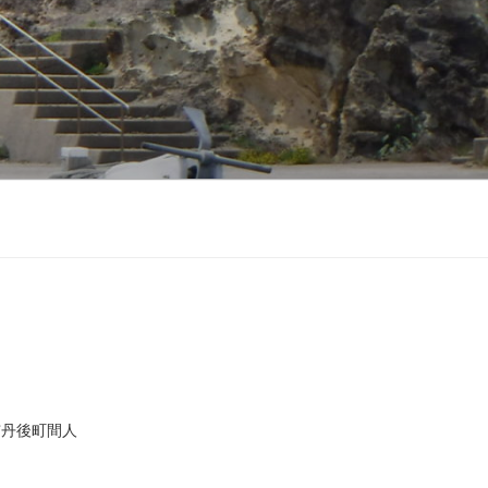
市丹後町間人