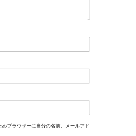
ためブラウザーに自分の名前、メールアド