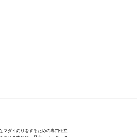
なマダイ釣りをするための専門仕立