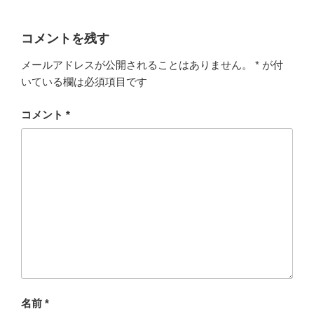
コメントを残す
メールアドレスが公開されることはありません。
*
が付
いている欄は必須項目です
コメント
*
名前
*