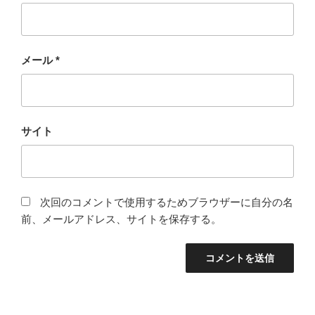
メール
*
サイト
次回のコメントで使用するためブラウザーに自分の名
前、メールアドレス、サイトを保存する。