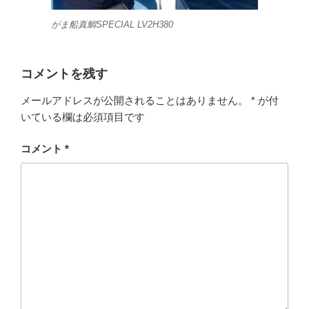
がま船真鯛SPECIAL LV2H380
コメントを残す
メールアドレスが公開されることはありません。
*
が付
いている欄は必須項目です
コメント
*