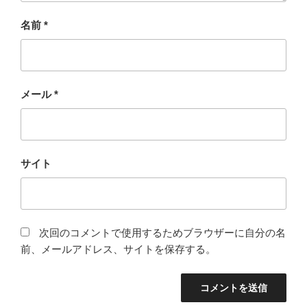
名前
*
メール
*
サイト
次回のコメントで使用するためブラウザーに自分の名
前、メールアドレス、サイトを保存する。