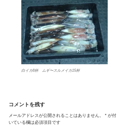
白イカ8杯 ムギ〜スルメイカ15杯
コメントを残す
メールアドレスが公開されることはありません。
*
が付
いている欄は必須項目です