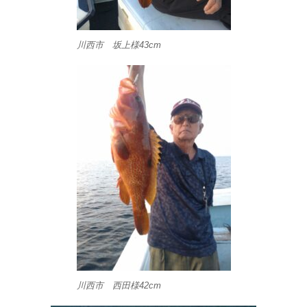
川西市 坂上様43cm
川西市 西田様42cm