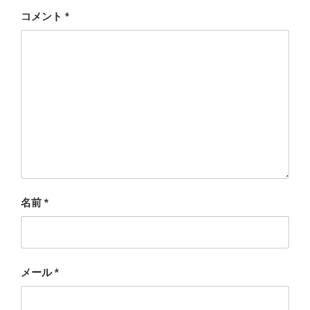
コメント
*
名前
*
メール
*