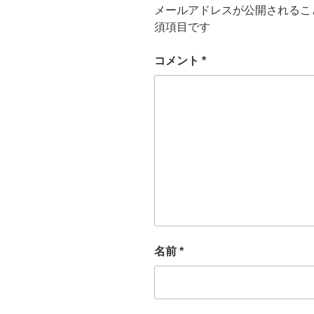
メールアドレスが公開されるこ
須項目です
コメント
*
名前
*