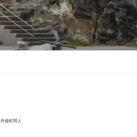
市丹後町間人