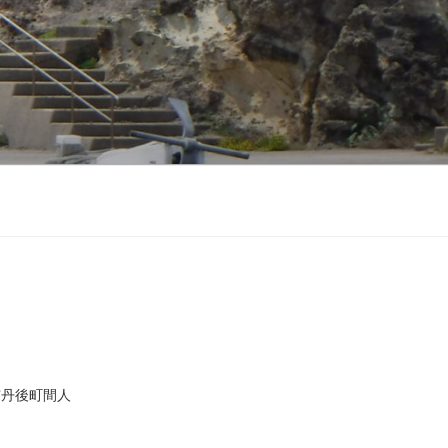
市丹後町間人