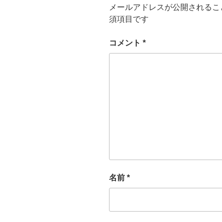
メールアドレスが公開されるこ
須項目です
コメント
*
名前
*