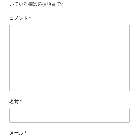
いている欄は必須項目です
コメント
*
名前
*
メール
*