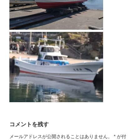
コメントを残す
メールアドレスが公開されることはありません。
*
が付