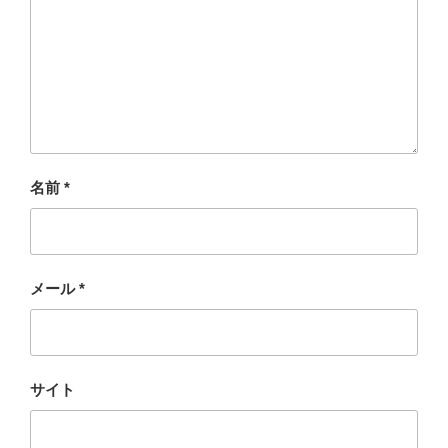
名前
*
メール
*
サイト