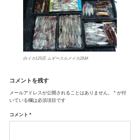
白イカ125匹 ムギ〜スルメイカ28杯
コメントを残す
メールアドレスが公開されることはありません。
*
が付
いている欄は必須項目です
コメント
*