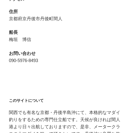
ン
住所
京都府京丹後市丹後町間人
船長
梅垣 博信
お問い合わせ
090-5976-8493
このサイトについて
関西でも有名な京都・丹後半島沖にて、本格的なマダイ
釣りをするための専門仕立船です。天候が良ければ間人
港より日々出航しておりますので、是非、メータークラ