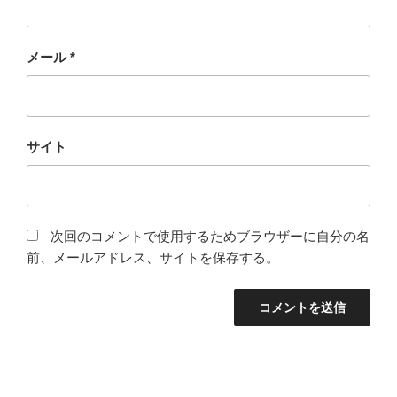
メール
*
サイト
次回のコメントで使用するためブラウザーに自分の名
前、メールアドレス、サイトを保存する。