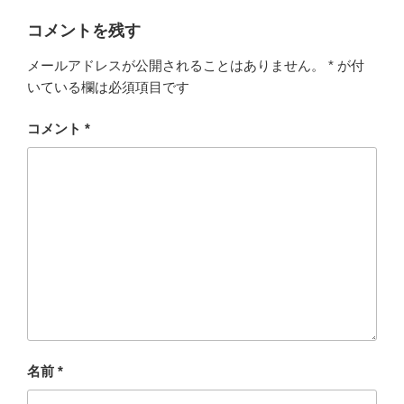
コメントを残す
メールアドレスが公開されることはありません。
*
が付
いている欄は必須項目です
コメント
*
名前
*