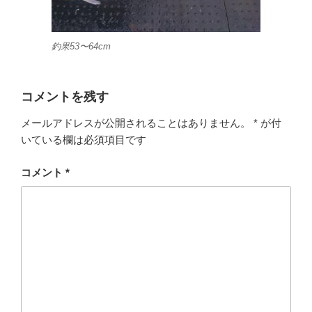
釣果53〜64cm
コメントを残す
メールアドレスが公開されることはありません。
*
が付
いている欄は必須項目です
コメント
*