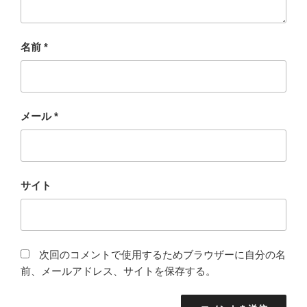
名前
*
メール
*
サイト
次回のコメントで使用するためブラウザーに自分の名
前、メールアドレス、サイトを保存する。