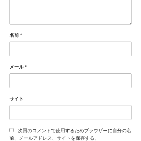
名前
*
メール
*
サイト
次回のコメントで使用するためブラウザーに自分の名
前、メールアドレス、サイトを保存する。