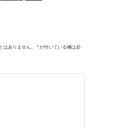
とはありません。
*
が付いている欄は必