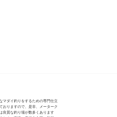
なマダイ釣りをするための専門仕立
ておりますので、是非、メーターク
は良質な釣り場が数多くあります