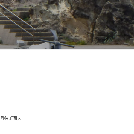
市丹後町間人