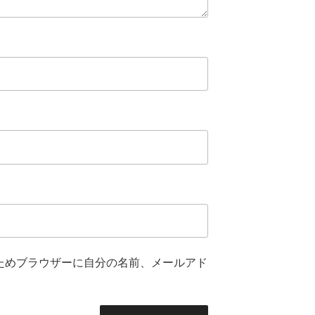
ためブラウザーに自分の名前、メールアド