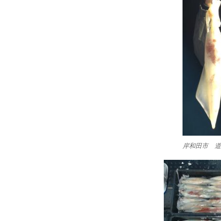
岸和田市 道