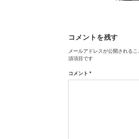
コメントを残す
メールアドレスが公開されるこ
須項目です
コメント
*