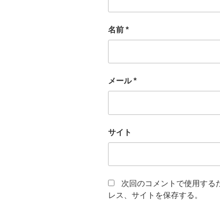
名前
*
メール
*
サイト
次回のコメントで使用する
レス、サイトを保存する。