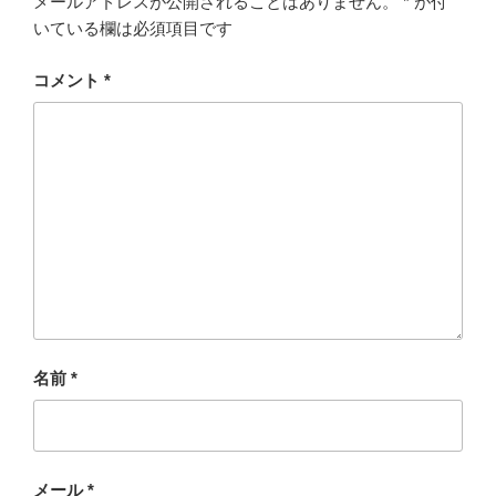
メールアドレスが公開されることはありません。
*
が付
いている欄は必須項目です
コメント
*
名前
*
メール
*