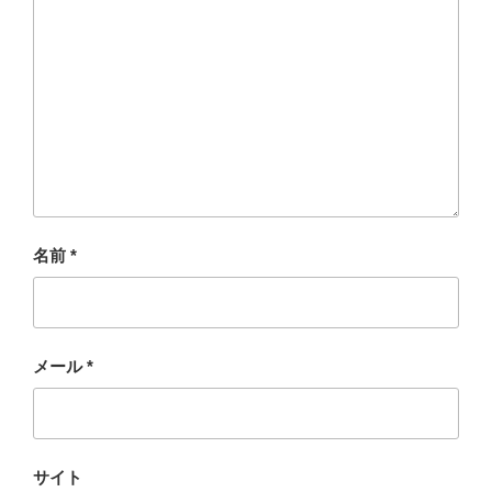
名前
*
メール
*
サイト