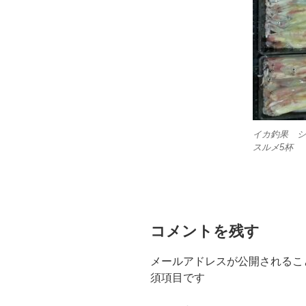
イカ釣果 シロ
スルメ5杯
コメントを残す
メールアドレスが公開されるこ
須項目です