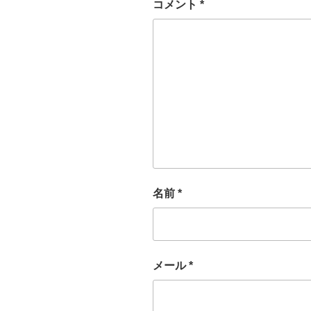
コメント
*
名前
*
メール
*