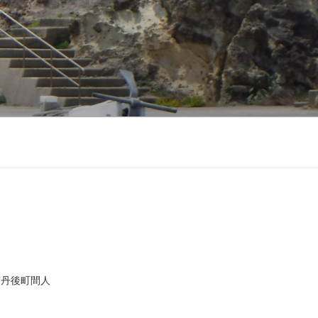
市丹後町間人