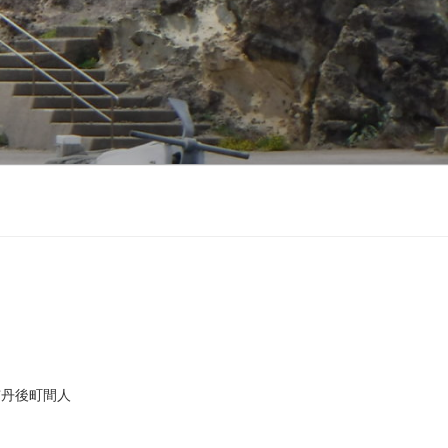
市丹後町間人