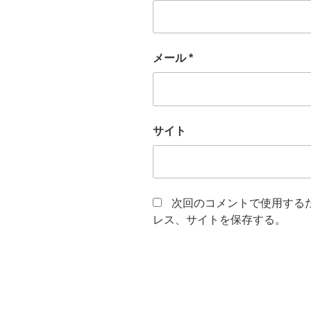
メール
*
サイト
次回のコメントで使用する
レス、サイトを保存する。