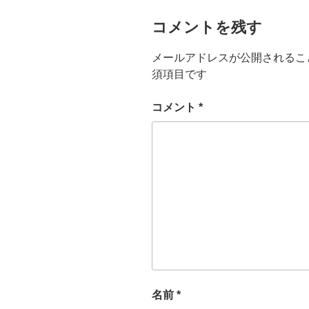
コメントを残す
メールアドレスが公開されるこ
須項目です
コメント
*
名前
*