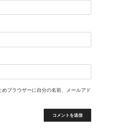
ためブラウザーに自分の名前、メールアド