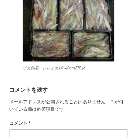
イカ釣果 シロイカ14~40cm270杯
コメントを残す
メールアドレスが公開されることはありません。
*
が付
いている欄は必須項目です
コメント
*