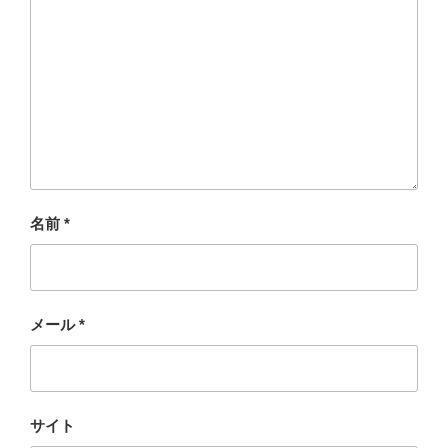
名前
*
メール
*
サイト