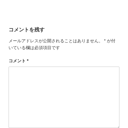
コメントを残す
メールアドレスが公開されることはありません。
*
が付
いている欄は必須項目です
コメント
*