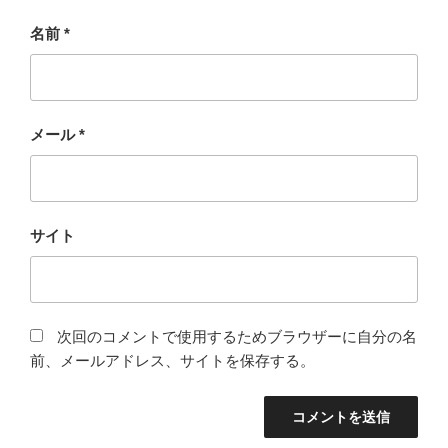
名前
*
メール
*
サイト
次回のコメントで使用するためブラウザーに自分の名
前、メールアドレス、サイトを保存する。