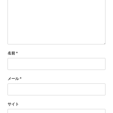
名前
*
メール
*
サイト