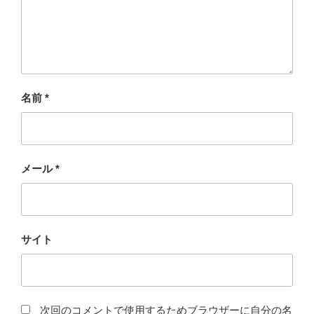
名前
*
メール
*
サイト
次回のコメントで使用するためブラウザーに自分の名