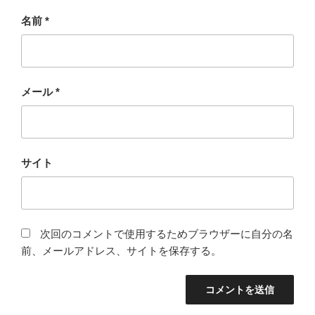
名前
*
メール
*
サイト
次回のコメントで使用するためブラウザーに自分の名
前、メールアドレス、サイトを保存する。