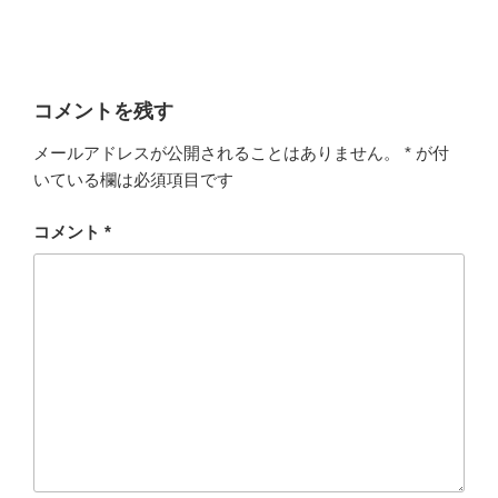
コメントを残す
メールアドレスが公開されることはありません。
*
が付
いている欄は必須項目です
コメント
*