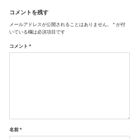
コメントを残す
メールアドレスが公開されることはありません。
*
が付
いている欄は必須項目です
コメント
*
名前
*