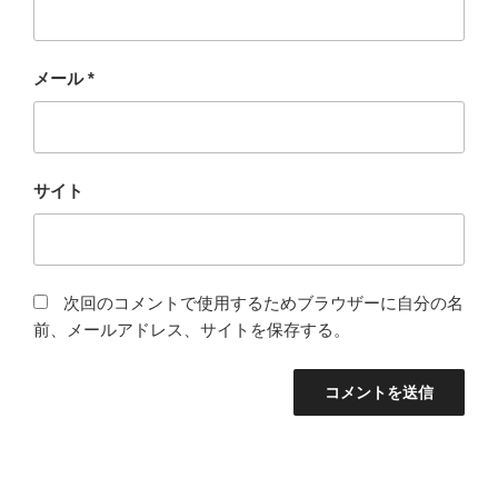
メール
*
サイト
次回のコメントで使用するためブラウザーに自分の名
前、メールアドレス、サイトを保存する。