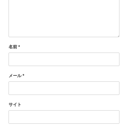
名前
*
メール
*
サイト